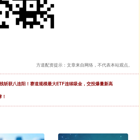
方道配资提示：文章来自网络，不代表本站观点。
周线斩获八连阳！赛道规模最大ETF连续吸金，交投爆量新高
牌！