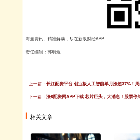
海量资讯、精准解读，尽在新浪财经APP
责任编辑：郭明煜
上一篇：
长江配资平台 创业板人工智能单月涨超37%！
下一篇：
涨8配资网APP下载 芯片巨头，大消息！股票停
相关文章