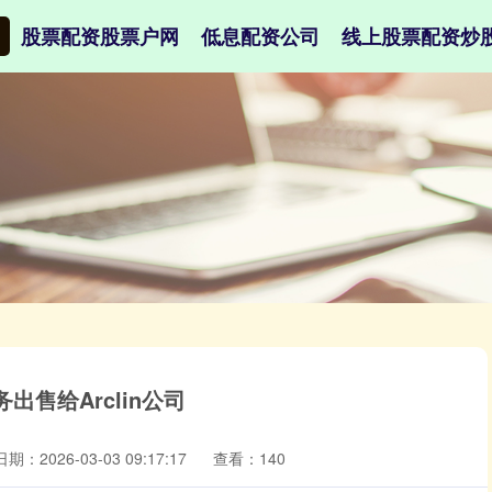
股票配资股票户网
低息配资公司
线上股票配资炒
售给Arclin公司
日期：2026-03-03 09:17:17
查看：140