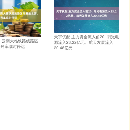
天宇优配 主力资金流入前20: 阳光电
 云南大临铁路线路区
源流入23.22亿元、航天发展流入
，列车临时停运
20.48亿元