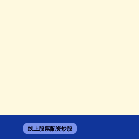
线上股票配资炒股