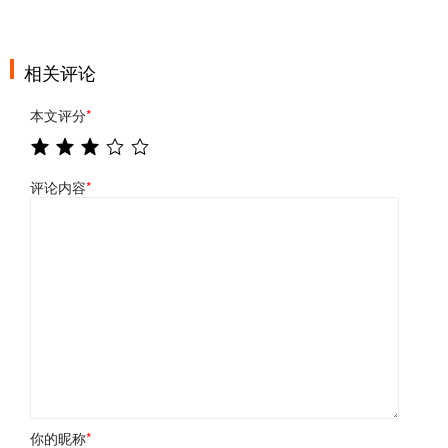
相关评论
本文评分
*
评论内容
*
你的昵称
*