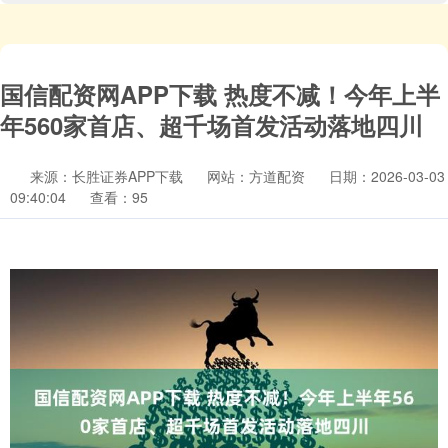
国信配资网APP下载 热度不减！今年上半
年560家首店、超千场首发活动落地四川
来源：长胜证券APP下载
网站：方道配资
日期：2026-03-03
09:40:04
查看：95