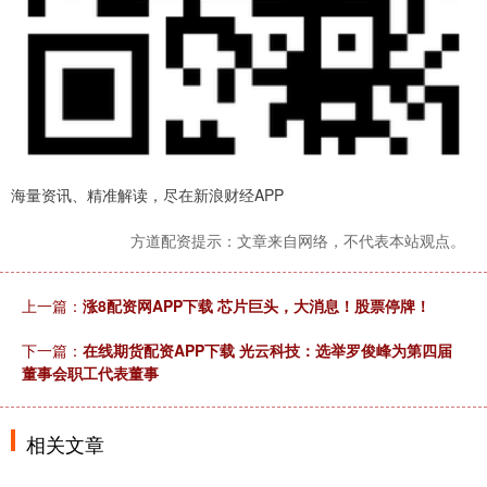
海量资讯、精准解读，尽在新浪财经APP
方道配资提示：文章来自网络，不代表本站观点。
上一篇：
涨8配资网APP下载 芯片巨头，大消息！股票停牌！
下一篇：
在线期货配资APP下载 光云科技：选举罗俊峰为第四届
董事会职工代表董事
相关文章