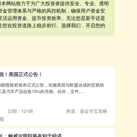
炒股本网站致力于为广大投资者提供安全、专业、透明
资金管理体系与严格的风控机制，确保用户资金安
灵活运用资金、提升投资效率。无论您是新手还是
让您在投资道路上稳步前行。选择我们，开启您的
关税！美国正式公告！
国特朗普政府发布正式公告，实施美国与欧盟达成的贸易协
及汽车产品征收15%的关税。此外，文件....
日期：12-08
来源：基金华宝策略
股
长：鲍威尔辞职将有利于经济