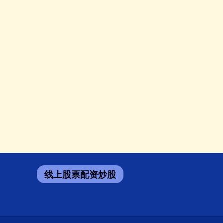
线上股票配资炒股