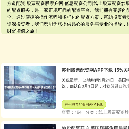
方道配资|股票配资股票户网|低息配资公司|线上股票配资
的配资服务，是一家正规可靠的配资平台。我们拥有完善的
全。通过便捷的操作流程和多样化的配资方案，帮助投资者
资深投资者，我们都能为您提供贴心的服务与专业的指导，
财富增值之旅！
苏州股票配资网APP下载 15%
关税最新。 当地时间9月24日，美
议，确认自8月1日起，对欧盟进口汽车
苏州股票配资网APP下载
查看：
194
分类：
线上股票配资炒
炒股配资开户 美国联邦住房局局