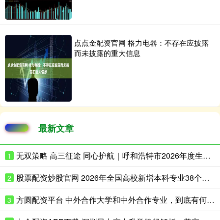
点点金配资官网 格力电器：不存在应披露
而未披露的重大信息
最新文章
无双策略 高三征途 同心护航｜呼和浩特市2026年度生涯规划季正式启动！首场赋能讲座走进呼市二中
1
股票配资炒股官网 2026年全国高校新增本科专业38个，高考志愿怎么填？
2
方圆配资平台 中外合作大学和中外合作专业，到底有何不同？
3