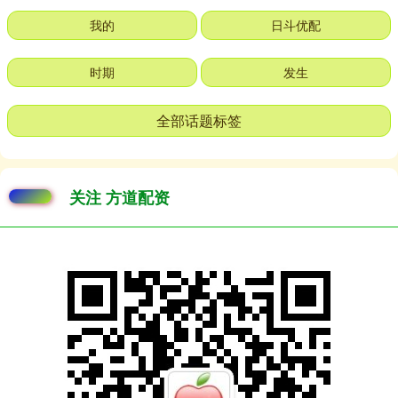
我的
日斗优配
时期
发生
全部话题标签
关注 方道配资