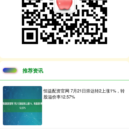
推荐资讯
恒益配资官网 7月21日崇达转2上涨1%，转
股溢价率12.57%