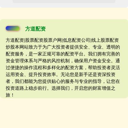
方道配资
方道配资|股票配资股票户网|低息配资公司|线上股票配资
炒股本网站致力于为广大投资者提供安全、专业、透明的
配资服务，是一家正规可靠的配资平台。我们拥有完善的
资金管理体系与严格的风控机制，确保用户资金安全。通
过便捷的操作流程和多样化的配资方案，帮助投资者灵活
运用资金、提升投资效率。无论您是新手还是资深投资
者，我们都能为您提供贴心的服务与专业的指导，让您在
投资道路上稳步前行。选择我们，开启您的财富增值之
旅！