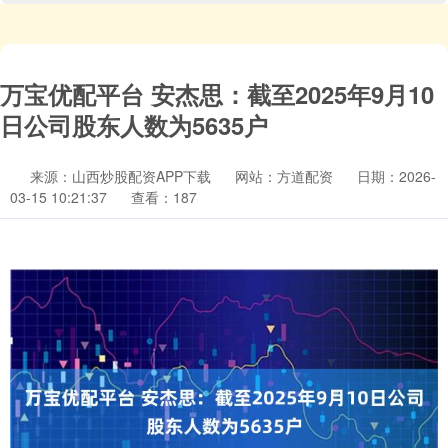
万宝优配平台 安杰思：截至2025年9月10
日公司股东人数为5635户
来源：山西炒股配资APP下载
网站：方道配资
日期：2026-
03-15 10:21:37
查看：187