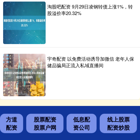
淘股吧配资 9月29日凌钢转债上涨1%，转
股溢价率20.32%
宇奇配资 以免费活动诱导加微信 老年人保
健品骗局正流入私域直播间
方道
股票配资
低息配
线上股票
配资
股票户网
资公司
配资炒股