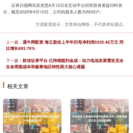
证券日报网讯安杰思9月12日在互动平台回答投资者提问时表
示，截至2025年9月10日，公司的股东人数为5635户。
方道配资提示：文章来自网络，不代表本站观点。
上一篇：
通牛网配资 海立股份上半年归母净利润3335.46万元 同
比增长693.76%
下一篇：
财信证券平台 亿纬锂能刘金成：动力电池发展需攻克全
生命周期成本和极寒地区特性两大核心课题
相关文章