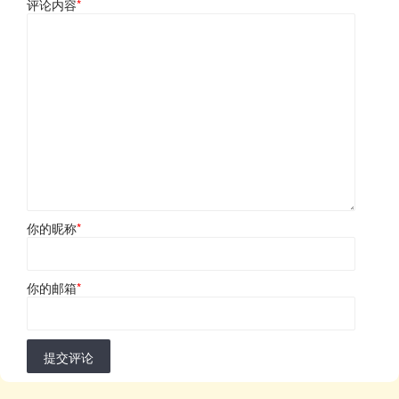
评论内容
*
你的昵称
*
你的邮箱
*
提交评论