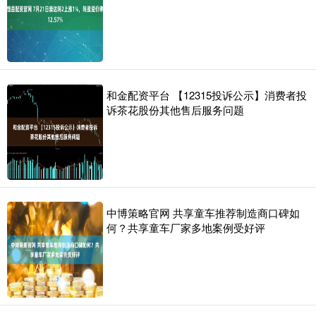
和金配资平台 【12315投诉公示】消费者投
诉茶花股份其他售后服务问题
中博策略官网 共享童车推荐制造商口碑如
何？共享童车厂家多地案例受好评