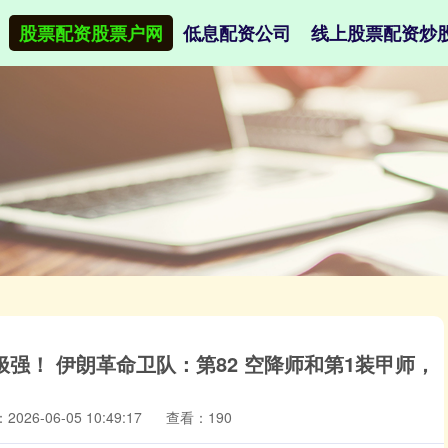
股票配资股票户网
低息配资公司
线上股票配资炒
强！ 伊朗革命卫队：第82 空降师和第1装甲师，
026-06-05 10:49:17
查看：190