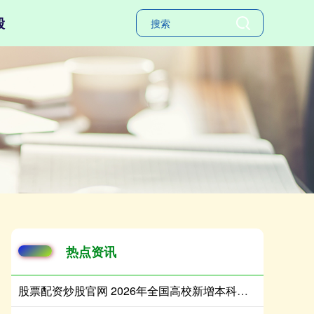
股
热点资讯
股票配资炒股官网 2026年全国高校新增本科专业38个，高考志愿怎么填？