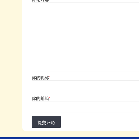
你的昵称
*
你的邮箱
*
提交评论