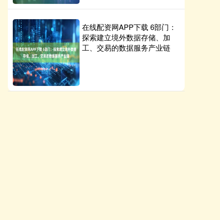
在线配资网APP下载 6部门：
探索建立境外数据存储、加
工、交易的数据服务产业链