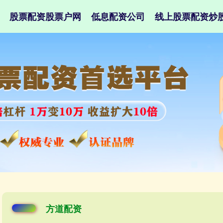
股票配资股票户网
低息配资公司
线上股票配资炒
方道配资