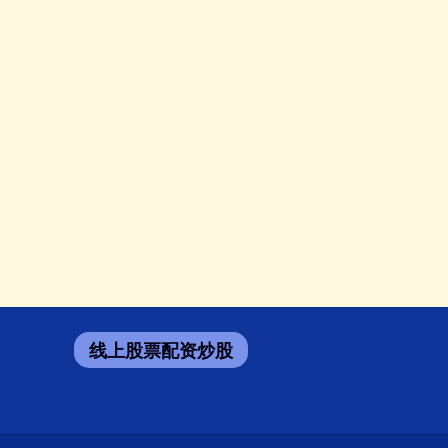
线上股票配资炒股