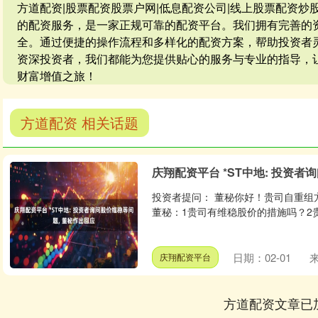
方道配资|股票配资股票户网|低息配资公司|线上股票配资
的配资服务，是一家正规可靠的配资平台。我们拥有完善的
全。通过便捷的操作流程和多样化的配资方案，帮助投资者
资深投资者，我们都能为您提供贴心的服务与专业的指导，
财富增值之旅！
方道配资 相关话题
庆翔配资平台 *ST中地: 投资者
投资者提问： 董秘你好！贵司自重组
董秘：1贵司有维稳股价的措施吗？2贵
日期：02-01
庆翔配资平台
方道配资文章已