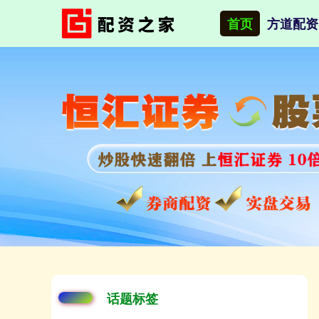
首页
方道配资
话题标签