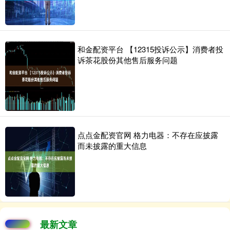
和金配资平台 【12315投诉公示】消费者投
诉茶花股份其他售后服务问题
点点金配资官网 格力电器：不存在应披露
而未披露的重大信息
最新文章