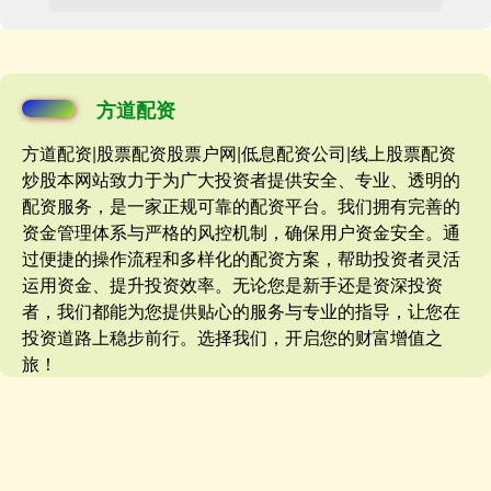
方道配资
方道配资|股票配资股票户网|低息配资公司|线上股票配资
炒股本网站致力于为广大投资者提供安全、专业、透明的
配资服务，是一家正规可靠的配资平台。我们拥有完善的
资金管理体系与严格的风控机制，确保用户资金安全。通
过便捷的操作流程和多样化的配资方案，帮助投资者灵活
运用资金、提升投资效率。无论您是新手还是资深投资
者，我们都能为您提供贴心的服务与专业的指导，让您在
投资道路上稳步前行。选择我们，开启您的财富增值之
旅！