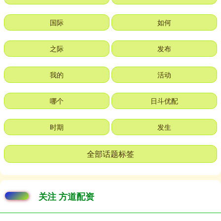
国际
如何
之际
发布
我的
活动
哪个
日斗优配
时期
发生
全部话题标签
关注 方道配资