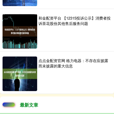
和金配资平台 【12315投诉公示】消费者投
诉茶花股份其他售后服务问题
点点金配资官网 格力电器：不存在应披露
而未披露的重大信息
最新文章