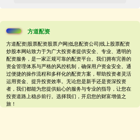
方道配资
方道配资|股票配资股票户网|低息配资公司|线上股票配资
炒股本网站致力于为广大投资者提供安全、专业、透明的
配资服务，是一家正规可靠的配资平台。我们拥有完善的
资金管理体系与严格的风控机制，确保用户资金安全。通
过便捷的操作流程和多样化的配资方案，帮助投资者灵活
运用资金、提升投资效率。无论您是新手还是资深投资
者，我们都能为您提供贴心的服务与专业的指导，让您在
投资道路上稳步前行。选择我们，开启您的财富增值之
旅！