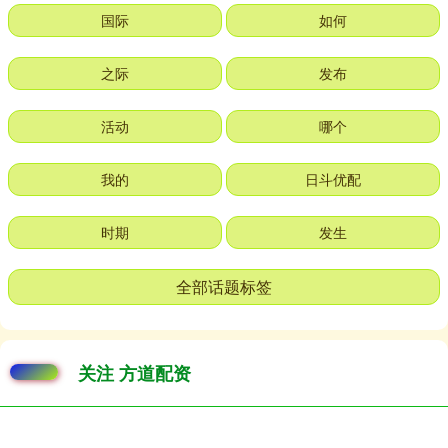
国际
如何
之际
发布
活动
哪个
我的
日斗优配
时期
发生
全部话题标签
关注 方道配资