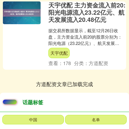
天宇优配 主力资金流入前20:
阳光电源流入23.22亿元、航
天发展流入20.48亿元
据交易所数据显示，截至12月26日收
盘，主力资金流入前20的股票分别为：
阳光电源（23.22亿元）、航天发展
（20.48亿元）、比亚迪（14.73亿元）、
天宇优配
多氟多....
查看：
178
分类：
方道配资
方道配资文章已加载完成
话题标签
中国
名单